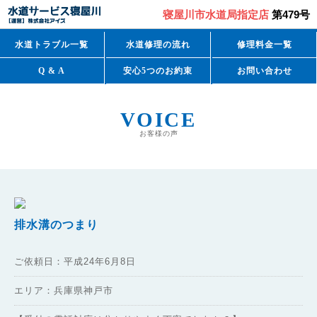
寝屋川市水道局指定店
第479号
水道トラブル一覧
水道修理の流れ
修理料金一覧
Q & A
安心5つのお約束
お問い合わせ
VOICE
お客様の声
排水溝のつまり
ご依頼日：平成24年6月8日
エリア：兵庫県神戸市