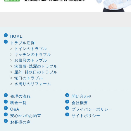
HOME
トラブル症例
>
トイレのトラブル
>
キッチンのトラブル
>
お風呂のトラブル
>
洗面所･洗濯のトラブル
>
屋外･排水口のトラブル
>
蛇口のトラブル
>
水周りのリフォーム
修理の流れ
問い合わせ
料金一覧
会社概要
Q&A
プライバシーポリシー
安心5つのお約束
サイトポリシー
お客様の声