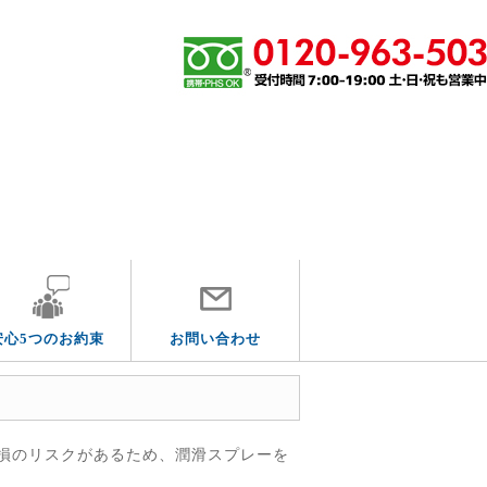
エリア別
安心5つのお約束
お問い合わせ
損のリスクがあるため、潤滑スプレーを