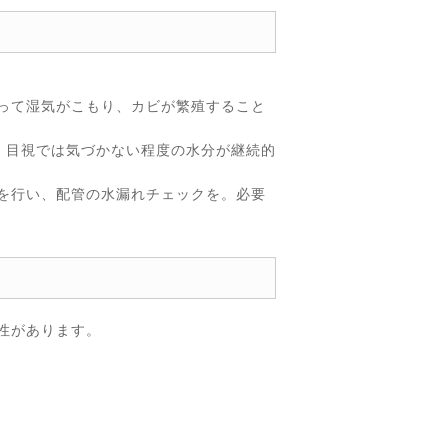
って湿気がこもり、カビが繁殖すること
、目視では気づかない程度の水分が継続的
を行い、配管の水漏れチェックを。必要
性があります。