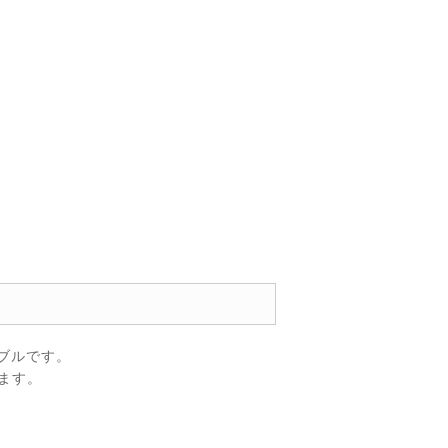
ブルです。
ます。