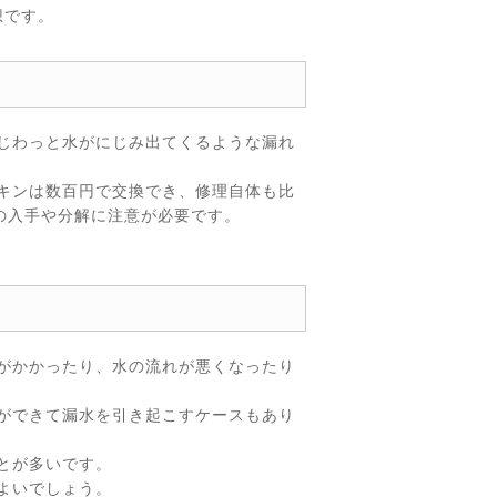
想です。
じわっと水がにじみ出てくるような漏れ
キンは数百円で交換でき、修理自体も比
の入手や分解に注意が必要です。
がかかったり、水の流れが悪くなったり
ができて漏水を引き起こすケースもあり
とが多いです。
よいでしょう。