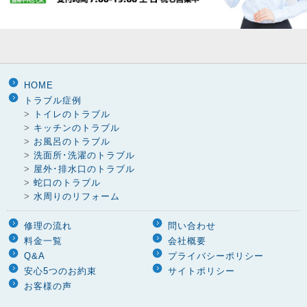
HOME
トラブル症例
>
トイレのトラブル
>
キッチンのトラブル
>
お風呂のトラブル
>
洗面所･洗濯のトラブル
>
屋外･排水口のトラブル
>
蛇口のトラブル
>
水周りのリフォーム
修理の流れ
問い合わせ
料金一覧
会社概要
Q&A
プライバシーポリシー
安心5つのお約束
サイトポリシー
お客様の声