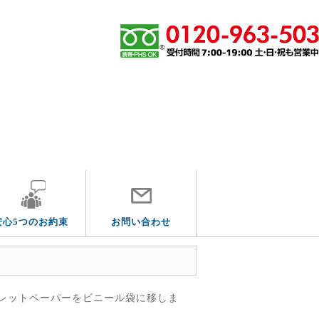
エリア別
安心5つのお約束
お問い合わせ
レットペーパーをビニール袋に移しま