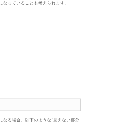
になっていることも考えられます。
になる場合、以下のような“見えない部分