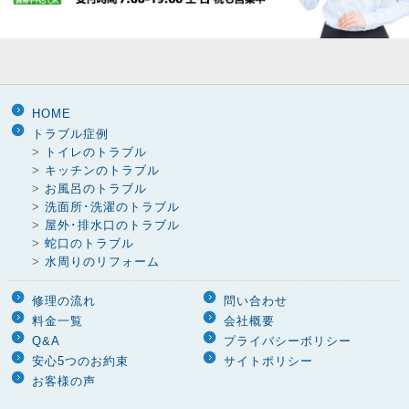
HOME
トラブル症例
>
トイレのトラブル
>
キッチンのトラブル
>
お風呂のトラブル
>
洗面所･洗濯のトラブル
>
屋外･排水口のトラブル
>
蛇口のトラブル
>
水周りのリフォーム
修理の流れ
問い合わせ
料金一覧
会社概要
Q&A
プライバシーポリシー
安心5つのお約束
サイトポリシー
お客様の声