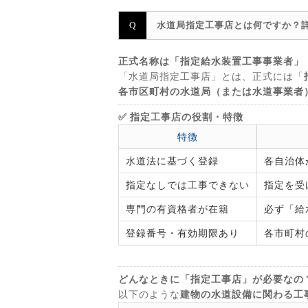
水道局指定工事店とは何ですか？
正式名称は「指定給水装置工事事業者」
「水道局指定工事店」とは、正式には「
各市区町村の水道局（または水道事業者
✅ 指定工事店の役割・特徴
特徴
水道法に基づく登録
各自治体
指定なしでは工事できない
指定を受
専門の有資格者が在籍
必ず「給
登録番号・有効期限あり
各市町村
どんなときに「指定工事店」が必要なの
以下のような
建物の水道設備に関わる工