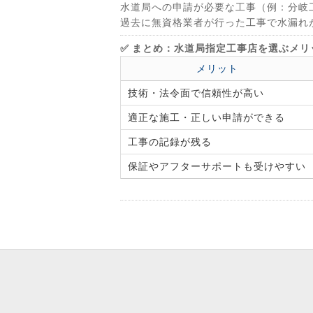
水道局への申請が必要な工事（例：分岐
過去に無資格業者が行った工事で水漏れ
✅ まとめ：水道局指定工事店を選ぶメリ
メリット
技術・法令面で信頼性が高い
適正な施工・正しい申請ができる
工事の記録が残る
保証やアフターサポートも受けやすい