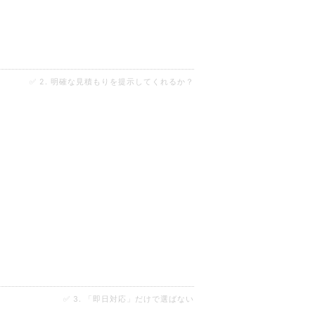
✅ 2. 明確な見積もりを提示してくれるか？
✅ 3. 「即日対応」だけで選ばない