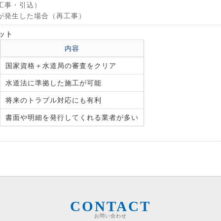
工事・引込）
が発生した場合（再工事）
ット
内容
国家資格＋水道局の審査をクリア
水道法に準拠した施工が可能
将来のトラブル対応にも有利
書面や明細を発行してくれる業者が多い
CONTACT
お問い合わせ